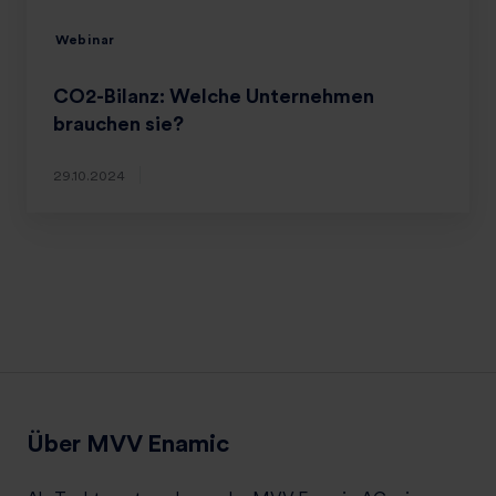
Webinar
CO2-Bilanz: Welche Unternehmen
brauchen sie?
29.10.2024
Über MVV Enamic