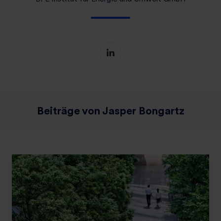
Beiträge von Jasper Bongartz