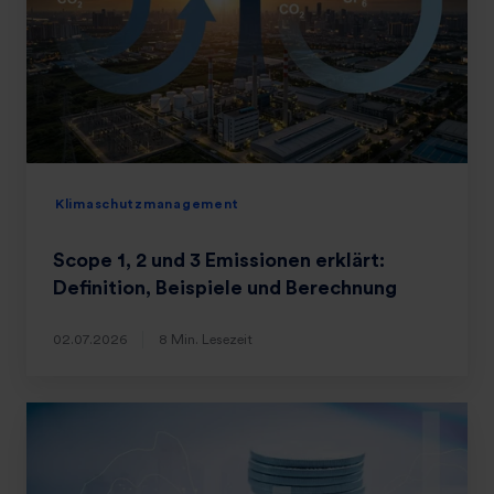
Klimaschutzmanagement
Scope 1, 2 und 3 Emissionen erklärt:
Definition, Beispiele und Berechnung
02.07.2026
8 Min. Lesezeit