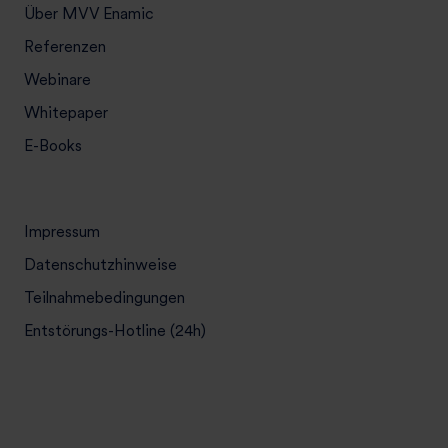
Über MVV Enamic
Referenzen
Webinare
Whitepaper
E-Books
Impressum
Datenschutzhinweise
Teilnahmebedingungen
Entstörungs-Hotline (24h)