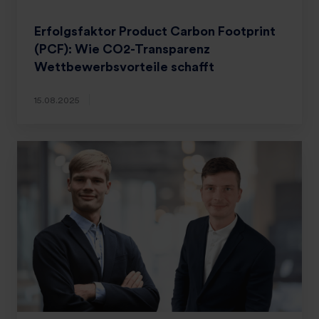
Erfolgsfaktor Product Carbon Footprint
(PCF): Wie CO2-Transparenz
Wettbewerbsvorteile schafft
15.08.2025