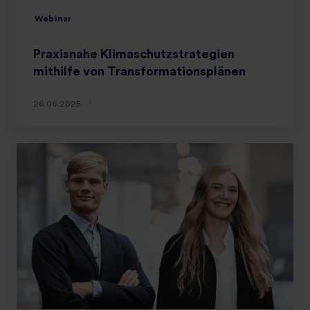
Webinar
Praxisnahe Klimaschutzstrategien
mithilfe von Transformationsplänen
26.06.2025