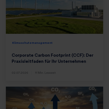
Klimaschutzmanagement
Corporate Carbon Footprint (CCF): Der
Praxisleitfaden für Ihr Unternehmen
02.07.2026
11 Min. Lesezeit