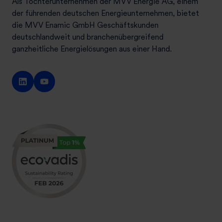
Als Tochterunternehmen der MVV Energie AG, einem
der führenden deutschen Energieunternehmen, bietet
die MVV Enamic GmbH Geschäftskunden
deutschlandweit und branchenübergreifend
ganzheitliche Energielösungen aus einer Hand.