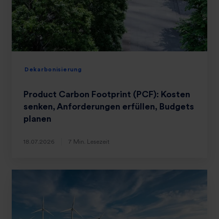
Dekarbonisierung
Product Carbon Footprint (PCF): Kosten
senken, Anforderungen erfüllen, Budgets
planen
18.07.2026
7 Min. Lesezeit