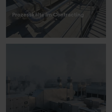
Prozesskälte im Contracting