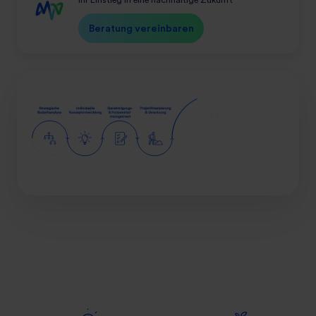
Beratung vereinbaren