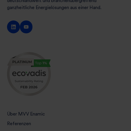
deutschlandweit und branchenübergreifend
ganzheitliche Energielösungen aus einer Hand.
Über MVV Enamic
Referenzen