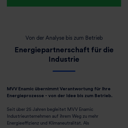
Von der Analyse bis zum Betrieb
Energiepartnerschaft für die
Industrie
MVV Enamic übernimmt Verantwortung für Ihre
Energieprozesse - von der Idee bis zum Betrieb.
Seit über 25 Jahren begleitet MVV Enamic
Industrieunternehmen auf ihrem Weg zu mehr
Energieeffizienz und Klimaneutralität. Als