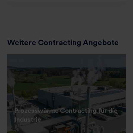
Weitere Contracting Angebote
Prozesswärme Contracting für die
Industrie