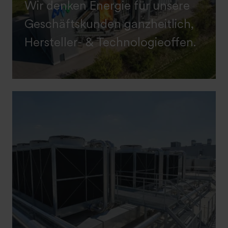
Wir denken Energie für unsere
Geschäftskunden ganzheitlich,
Hersteller- & Technologieoffen.