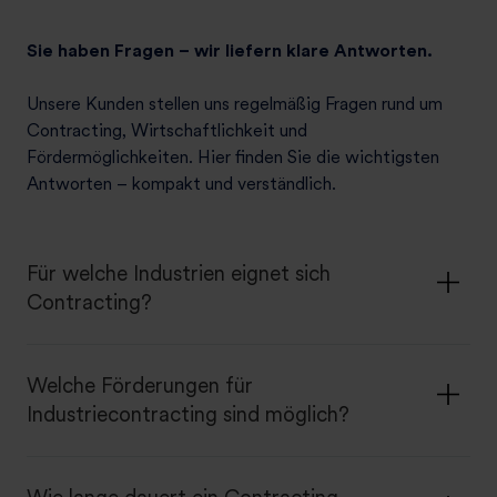
Sie haben Fragen – wir liefern klare Antworten.
Unsere Kunden stellen uns regelmäßig Fragen rund um
Contracting, Wirtschaftlichkeit und
Fördermöglichkeiten. Hier finden Sie die wichtigsten
Antworten – kompakt und verständlich.
Für welche Industrien eignet sich
Contracting?
Welche Förderungen für
Industriecontracting sind möglich?