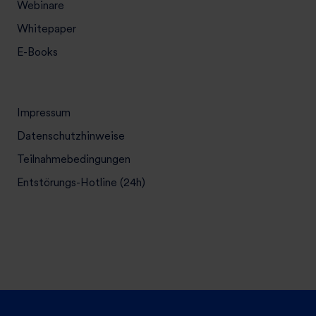
Webinare
Whitepaper
E-Books
Impressum
Datenschutzhinweise
Teilnahmebedingungen
Entstörungs-Hotline (24h)