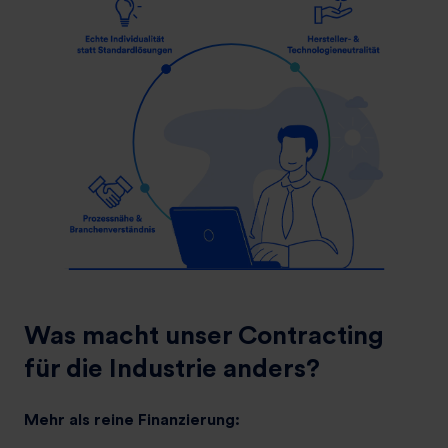
Was macht unser Contracting
für die Industrie anders?
Mehr als reine Finanzierung: