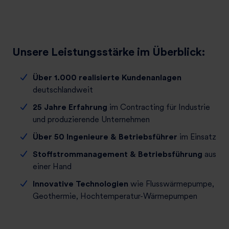
Unsere Leistungsstärke im Überblick:
Über 1.000 realisierte Kundenanlagen
deutschlandweit
25 Jahre Erfahrung
im Contracting für Industrie
und produzierende Unternehmen
Über 50 Ingenieure & Betriebsführer
im Einsatz
Stoffstrommanagement & Betriebsführung
aus
einer Hand
Innovative Technologien
wie Flusswärmepumpe,
Geothermie, Hochtemperatur-Wärmepumpen