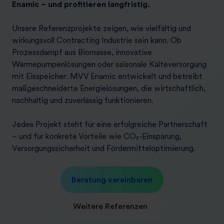
Enamic – und profitieren langfristig.
Unsere Referenzprojekte zeigen, wie vielfältig und
wirkungsvoll Contracting Industrie sein kann. Ob
Prozessdampf aus Biomasse, innovative
Wärmepumpenlösungen oder saisonale Kälteversorgung
mit Eisspeicher: MVV Enamic entwickelt und betreibt
maßgeschneiderte Energielösungen, die wirtschaftlich,
nachhaltig und zuverlässig funktionieren.
Jedes Projekt steht für eine erfolgreiche Partnerschaft
– und für konkrete Vorteile wie CO₂-Einsparung,
Versorgungssicherheit und Fördermitteloptimierung.
Beratung vereinbaren
Weitere Referenzen