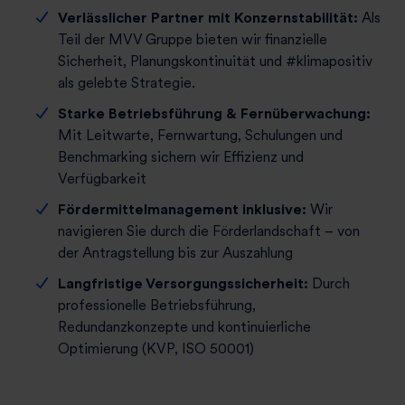
Verlässlicher Partner mit Konzernstabilität:
Als
Teil der MVV Gruppe bieten wir finanzielle
Sicherheit, Planungskontinuität und #klimapositiv
als gelebte Strategie.
Starke Betriebsführung & Fernüberwachung:
Mit Leitwarte, Fernwartung, Schulungen und
Benchmarking sichern wir Effizienz und
Verfügbarkeit
Fördermittelmanagement inklusive:
Wir
navigieren Sie durch die Förderlandschaft – von
der Antragstellung bis zur Auszahlung
Langfristige Versorgungssicherheit:
Durch
professionelle Betriebsführung,
Redundanzkonzepte und kontinuierliche
Optimierung (KVP, ISO 50001)