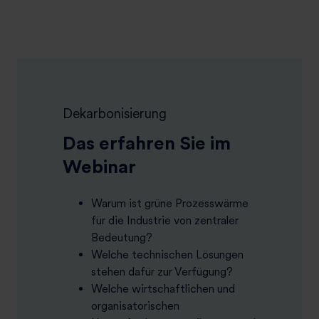
Dekarbonisierung
Das erfahren Sie im
Webinar
Warum ist grüne Prozesswärme
für die Industrie von zentraler
Bedeutung?
Welche technischen Lösungen
stehen dafür zur Verfügung?
Welche wirtschaftlichen und
organisatorischen