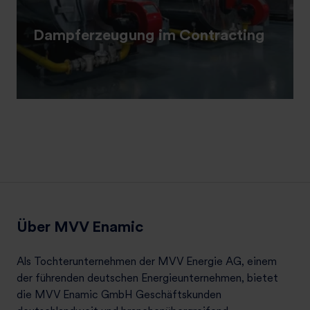
Dampferzeugung im Contracting
Über MVV Enamic
Als Tochterunternehmen der MVV Energie AG, einem
der führenden deutschen Energieunternehmen, bietet
die MVV Enamic GmbH Geschäftskunden