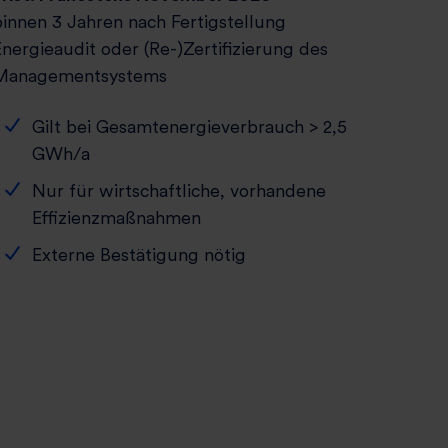
binnen 3 Jahren nach Fertigstellung
Energieaudit oder (Re-)Zertifizierung des
Managementsystems
Gilt bei Gesamtenergieverbrauch > 2,5
GWh/a
Nur für wirtschaftliche, vorhandene
Effizienzmaßnahmen
Externe Bestätigung nötig