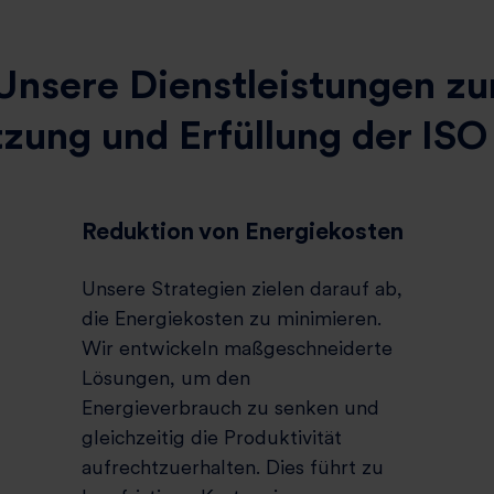
Unsere Dienstleistungen zu
zung und Erfüllung der ISO
Reduktion von Energiekosten
Unsere Strategien zielen darauf ab,
die Energiekosten zu minimieren.
Wir entwickeln maßgeschneiderte
Lösungen, um den
Energieverbrauch zu senken und
gleichzeitig die Produktivität
aufrechtzuerhalten. Dies führt zu