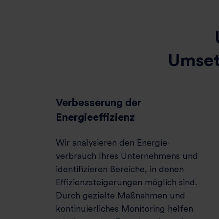
Umset
Verbesserung der
Energieeffizienz
Wir analysieren den Energie­
verbrauch Ihres Unternehmens und
identifizieren Bereiche, in denen
Effizienz­steigerungen möglich sind.
Durch gezielte Maßnahmen und
kontinuierliches Monitoring helfen