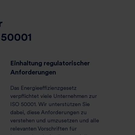
r
 50001
Einhaltung regulatorischer
Anforderungen
Das Energieeffizienzgesetz
verpflichtet viele Unternehmen zur
ISO 50001. Wir unterstützen Sie
dabei, diese Anforderungen zu
verstehen und umzusetzen und alle
relevanten Vorschriften für