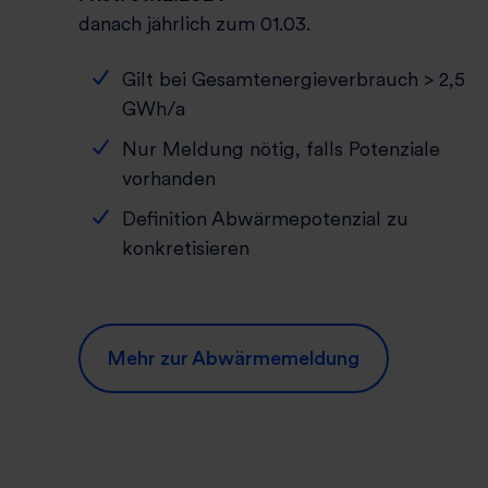
danach jährlich zum 01.03.
Gilt bei Gesamtenergieverbrauch > 2,5
GWh/a
Nur Meldung nötig, falls Potenziale
vorhanden
Definition Abwärmepotenzial zu
konkretisieren
Mehr zur Abwärmemeldung