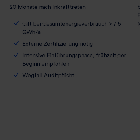
20 Monate nach Inkrafttreten
Gilt bei Gesamtenergieverbrauch > 7,5
GWh/a
Externe Zertifizierung nötig
Intensive Einführungsphase, frühzeitiger
Beginn empfohlen
Wegfall Auditpflicht