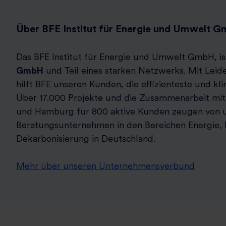
Über BFE Institut für Energie und Umwelt 
Das BFE Institut für Energie und Umwelt GmbH, is
GmbH
und Teil eines starken Netzwerks. Mit Leid
hilft BFE unseren Kunden, die effizienteste und kl
Über 17.000 Projekte und die Zusammenarbeit mit
und Hamburg für 800 aktive Kunden zeugen von u
Beratungsunternehmen in den Bereichen Energie, E
Dekarbonisierung in Deutschland.
Mehr über unseren Unternehmensverbund