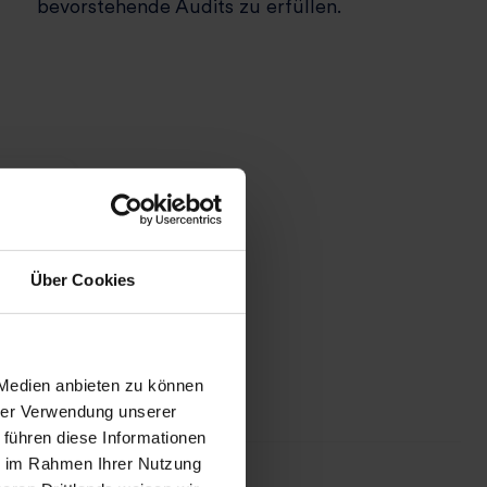
bevorstehende Audits zu erfüllen.
Über Cookies
 Medien anbieten zu können
hrer Verwendung unserer
 führen diese Informationen
ie im Rahmen Ihrer Nutzung