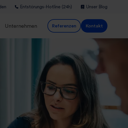
den
Entstörungs-Hotline (24h)
Unser Blog
Unternehmen
Referenzen
Kontakt