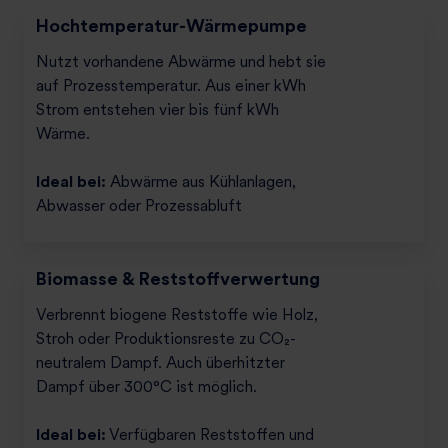
Hochtemperatur-Wärmepumpe
Nutzt vorhandene Abwärme und hebt sie
auf Prozesstemperatur. Aus einer kWh
Strom entstehen vier bis fünf kWh
Wärme.
Ideal bei:
Abwärme aus Kühlanlagen,
Abwasser oder Prozessabluft
Biomasse & Reststoffverwertung
Verbrennt biogene Reststoffe wie Holz,
Stroh oder Produktionsreste zu CO₂-
neutralem Dampf. Auch überhitzter
Dampf über 300°C ist möglich.
Ideal bei:
Verfügbaren Reststoffen und