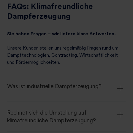
FAQs: Klimafreundliche
Dampferzeugung
Sie haben Fragen – wir liefern klare Antworten.
Unsere Kunden stellen uns regelmäßig Fragen rund um
Dampftechnologien, Contracting, Wirtschaftlichkeit
und Fördermöglichkeiten.
Was ist industrielle Dampferzeugung?
Rechnet sich die Umstellung auf
klimafreundliche Dampferzeugung?