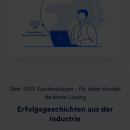
Über 1000 Kundenanlagen - Für jeden Kunden
die beste Lösung
Erfolgsgeschichten aus der
Industrie