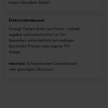
hohem Grundlast-Bedarf
Elektrodenkessel
Erzeugt Dampf direkt aus Strom – schnell
regelbar und emissionsfrei vor Ort.
Besonders wirtschaftlich bei niedrigen
Spotmarkt-Preisen oder eigener PV-
Anlage.
Ideal bei:
Schwankendem Dampfbedarf
oder günstigem Ökostrom