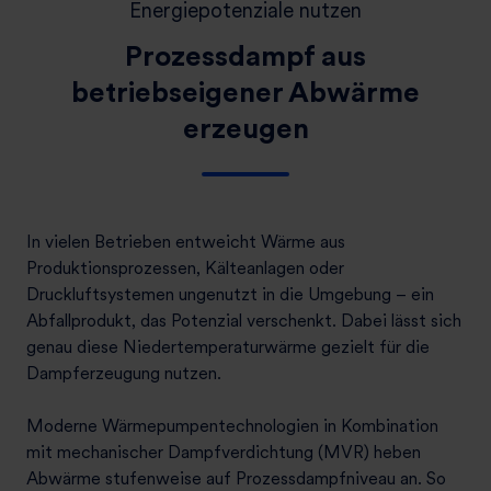
Energiepotenziale nutzen
Prozessdampf aus
betriebseigener Abwärme
erzeugen
In vielen Betrieben entweicht Wärme aus
Produktionsprozessen, Kälteanlagen oder
Druckluftsystemen ungenutzt in die Umgebung – ein
Abfallprodukt, das Potenzial verschenkt. Dabei lässt sich
genau diese Niedertemperaturwärme gezielt für die
Dampferzeugung nutzen.
Moderne Wärmepumpentechnologien in Kombination
mit mechanischer Dampfverdichtung (MVR) heben
Abwärme stufenweise auf Prozessdampfniveau an. So