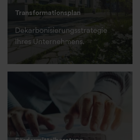
Transformationsplan
Dekarbonisierungsstrategie
Ihres Unternehmens.
Fördermittelberatung