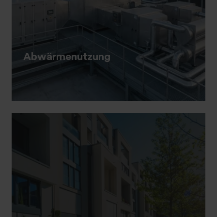
Abwärmenutzung