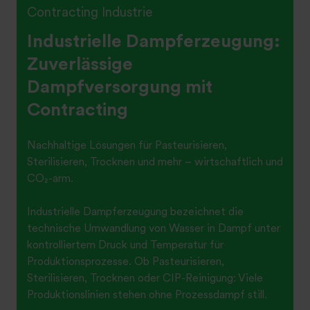
Contracting Industrie
Industrielle Dampferzeugung:
Zuverlässige
Dampfversorgung mit
Contracting
Nachhaltige Lösungen für Pasteurisieren,
Sterilisieren, Trocknen und mehr – wirtschaftlich und
CO₂-arm.
Industrielle Dampferzeugung bezeichnet die
technische Umwandlung von Wasser in Dampf unter
kontrolliertem Druck und Temperatur für
Produktionsprozesse. Ob Pasteurisieren,
Sterilisieren, Trocknen oder CIP-Reinigung: Viele
Produktionslinien stehen ohne Prozessdampf still.