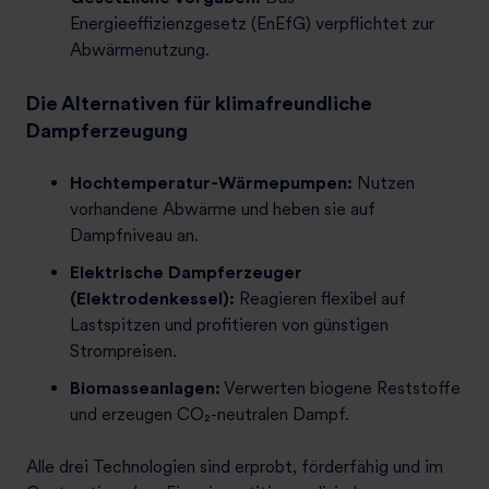
Energieeffizienzgesetz (EnEfG) verpflichtet zur
Abwärmenutzung.
Die Alternativen für klimafreundliche
Dampferzeugung
Hochtemperatur-Wärmepumpen:
Nutzen
vorhandene Abwärme und heben sie auf
Dampfniveau an.
Elektrische Dampferzeuger
(Elektrodenkessel):
Reagieren flexibel auf
Lastspitzen und profitieren von günstigen
Strompreisen.
Biomasseanlagen:
Verwerten biogene Reststoffe
und erzeugen CO₂-neutralen Dampf.
Alle drei Technologien sind erprobt, förderfähig und im