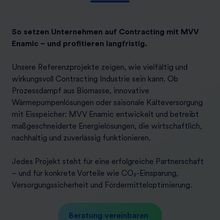
So setzen Unternehmen auf Contracting mit MVV
Enamic – und profitieren langfristig.
Unsere Referenzprojekte zeigen, wie vielfältig und
wirkungsvoll Contracting Industrie sein kann. Ob
Prozessdampf aus Biomasse, innovative
Wärmepumpenlösungen oder saisonale Kälteversorgung
mit Eisspeicher: MVV Enamic entwickelt und betreibt
maßgeschneiderte Energielösungen, die wirtschaftlich,
nachhaltig und zuverlässig funktionieren.
Jedes Projekt steht für eine erfolgreiche Partnerschaft
– und für konkrete Vorteile wie CO₂-Einsparung,
Versorgungssicherheit und Fördermitteloptimierung.
Beratung vereinbaren