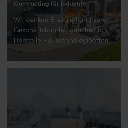
Contracting für Industrie
Wir denken Energie für unsere
Geschäftskunden ganzheitlich,
Hersteller- & Technologieoffen.