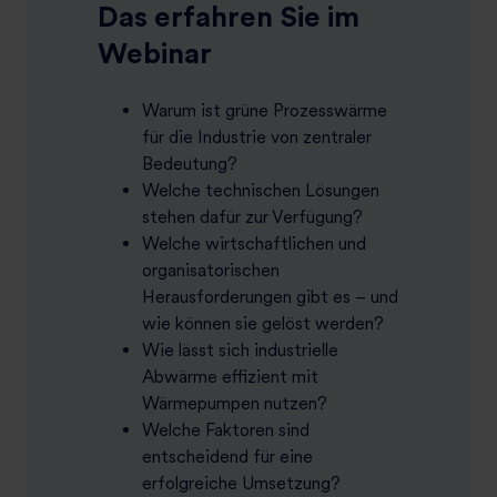
Das erfahren Sie im
Webinar
Warum ist grüne Prozesswärme
für die Industrie von zentraler
Bedeutung?
Welche technischen Lösungen
stehen dafür zur Verfügung?
Welche wirtschaftlichen und
organisatorischen
Herausforderungen gibt es – und
wie können sie gelöst werden?
Wie lässt sich industrielle
Abwärme effizient mit
Wärmepumpen nutzen?
Welche Faktoren sind
entscheidend für eine
erfolgreiche Umsetzung?