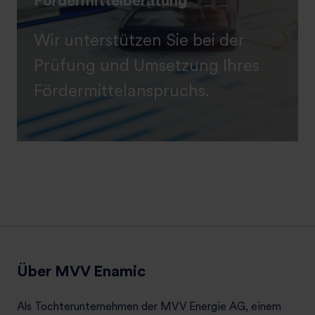
Wir unterstützen Sie bei der
Prüfung und Umsetzung Ihres
Fördermittelanspruchs.
Über MVV Enamic
Als Tochterunternehmen der MVV Energie AG, einem