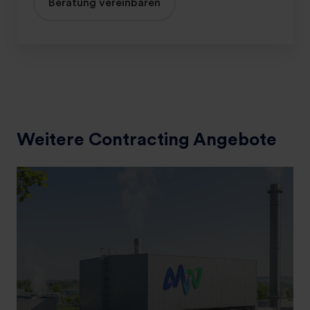
Beratung vereinbaren
Weitere Contracting Angebote