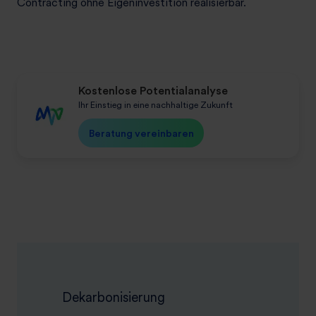
Contracting ohne Eigeninvestition realisierbar.
Kostenlose Potentialanalyse
Ihr Einstieg in eine nachhaltige Zukunft
Beratung vereinbaren
Dekarbonisierung