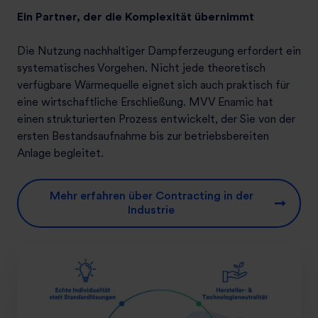
Ein Partner, der die Komplexität übernimmt
Die Nutzung nachhaltiger Dampferzeugung erfordert ein
systematisches Vorgehen. Nicht jede theoretisch
verfügbare Wärmequelle eignet sich auch praktisch für
eine wirtschaftliche Erschließung. MVV Enamic hat
einen strukturierten Prozess entwickelt, der Sie von der
ersten Bestandsaufnahme bis zur betriebsbereiten
Anlage begleitet.
Mehr erfahren über Contracting in der
Industrie