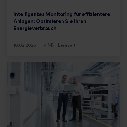
Intelligentes Monitoring für effizientere
Anlagen: Optimieren Sie Ihren
Energieverbrauch
10.02.2026
4 Min. Lesezeit