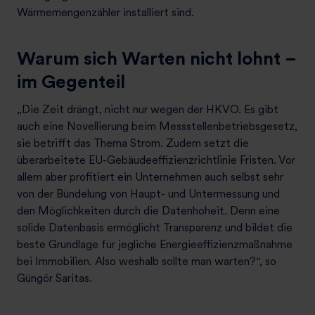
Wärmemengenzähler installiert sind.
Warum sich Warten nicht lohnt –
im Gegenteil
„Die Zeit drängt, nicht nur wegen der HKVO. Es gibt
auch eine Novellierung beim Messstellenbetriebsgesetz,
sie betrifft das Thema Strom. Zudem setzt die
überarbeitete EU-Gebäudeeffizienzrichtlinie Fristen. Vor
allem aber profitiert ein Unternehmen auch selbst sehr
von der Bündelung von Haupt- und Untermessung und
den Möglichkeiten durch die Datenhoheit. Denn eine
solide Datenbasis ermöglicht Transparenz und bildet die
beste Grundlage für jegliche Energieeffizienzmaßnahme
bei Immobilien. Also weshalb sollte man warten?“, so
Güngör Saritas.