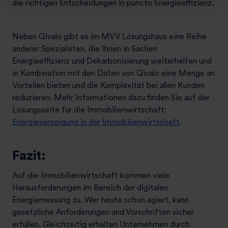
die richtigen Entscheidungen in puncto Energieeffizienz.
l
Neben Qivalo gibt es im MVV Lösungshaus eine Reihe
anderer Spezialisten, die Ihnen in Sachen
Energieeffizienz und Dekarbonisierung weiterhelfen und
in Kombination mit den Daten von Qivalo eine Menge an
Vorteilen bieten und die Komplexität bei allen Kunden
reduzieren. Mehr Informationen dazu finden Sie auf der
Lösungsseite für die Immobilienwirtschaft:
Energieversorgung in der Immobilienwirtschaft
.
Fazit:
Auf die Immobilienwirtschaft kommen viele
Herausforderungen im Bereich der digitalen
Energiemessung zu. Wer heute schon agiert, kann
gesetzliche Anforderungen und Vorschriften sicher
erfüllen. Gleichzeitig erhalten Unternehmen durch