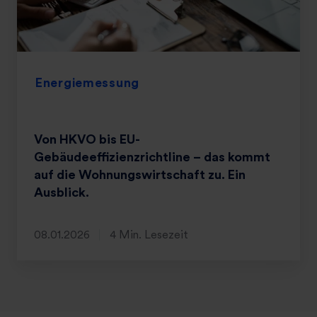
Energiemessung
Von HKVO bis EU-
Gebäudeeffizienzrichtline – das kommt
auf die Wohnungswirtschaft zu. Ein
Ausblick.
08.01.2026
4 Min. Lesezeit