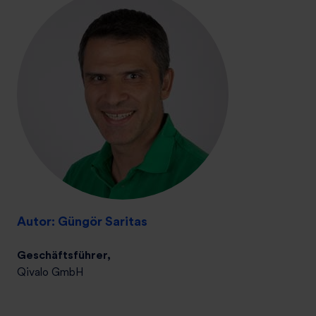
Autor: Güngör Saritas
Geschäftsführer,
Qivalo GmbH