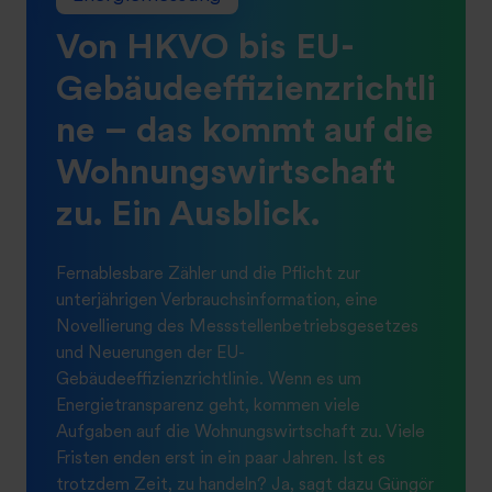
Von HKVO bis EU-
Gebäudeeffizienzrichtli
ne – das kommt auf die
Wohnungswirtschaft
zu. Ein Ausblick.
Fernablesbare Zähler und die Pflicht zur
unterjährigen Verbrauchsinformation, eine
Novellierung des Messstellenbetriebsgesetzes
und Neuerungen der EU-
Gebäudeeffizienzrichtlinie. Wenn es um
Energietransparenz geht, kommen viele
Aufgaben auf die Wohnungswirtschaft zu. Viele
Fristen enden erst in ein paar Jahren. Ist es
trotzdem Zeit, zu handeln? Ja, sagt dazu Güngör