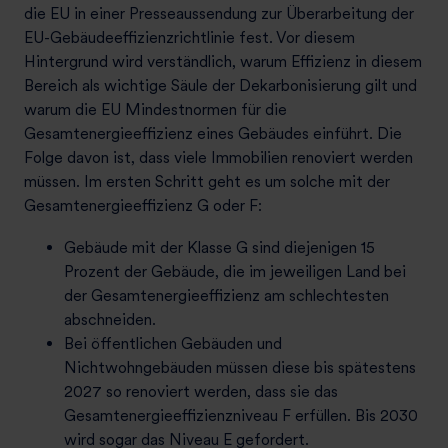
die EU in einer Presseaussendung zur Überarbeitung der
EU-Gebäudeeffizienzrichtlinie fest. Vor diesem
Hintergrund wird verständlich, warum Effizienz in diesem
Bereich als wichtige Säule der Dekarbonisierung gilt und
warum die EU Mindestnormen für die
Gesamtenergieeffizienz eines Gebäudes einführt. Die
Folge davon ist, dass viele Immobilien renoviert werden
müssen. Im ersten Schritt geht es um solche mit der
Gesamtenergieeffizienz G oder F:
Gebäude mit der Klasse G sind diejenigen 15
Prozent der Gebäude, die im jeweiligen Land bei
der Gesamtenergieeffizienz am schlechtesten
abschneiden.
Bei öffentlichen Gebäuden und
Nichtwohngebäuden müssen diese bis spätestens
2027 so renoviert werden, dass sie das
Gesamtenergieeffizienzniveau F erfüllen. Bis 2030
wird sogar das Niveau E gefordert.