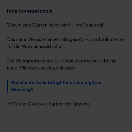
Inhaltsverzeichnis
Warum sich Warten nicht lohnt – im Gegenteil
Das neue Messstellenbetriebsgesetz – was bedeutet es
für die Wohnungswirtschaft
Die Überarbeitung der EU-Gebäudeeffizienzrichtlinie –
neue Pflichten und Auswirkungen
Welche Vorteile bringt Ihnen die digitale
Messung?
MVV und Qivalo als Partner der Branche
Fazit: