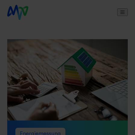
Energiemessung