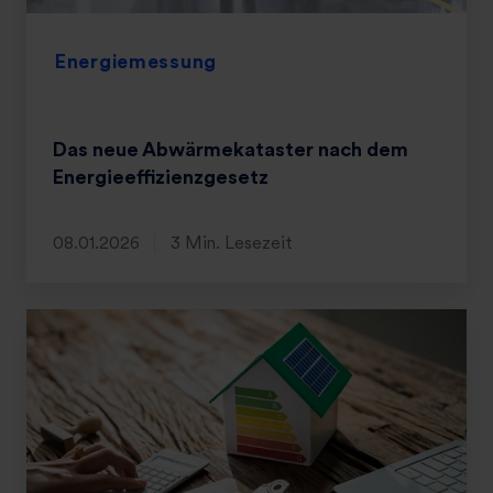
Energiemessung
Das neue Abwärmekataster nach dem
Energieeffizienzgesetz
08.01.2026
3 Min. Lesezeit