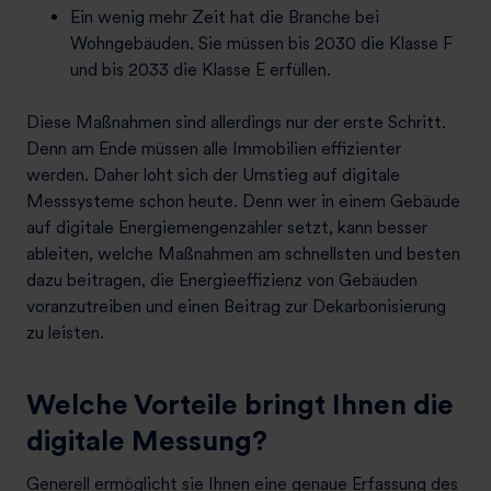
Ein wenig mehr Zeit hat die Branche bei
Wohngebäuden. Sie müssen bis 2030 die Klasse F
und bis 2033 die Klasse E erfüllen.
Diese Maßnahmen sind allerdings nur der erste Schritt.
Denn am Ende müssen alle Immobilien effizienter
werden. Daher loht sich der Umstieg auf digitale
Messsysteme schon heute. Denn wer in einem Gebäude
auf digitale Energiemengenzähler setzt, kann besser
ableiten, welche Maßnahmen am schnellsten und besten
dazu beitragen, die Energieeffizienz von Gebäuden
voranzutreiben und einen Beitrag zur Dekarbonisierung
zu leisten.
Welche Vorteile bringt Ihnen die
digitale Messung?
Generell ermöglicht sie Ihnen eine genaue Erfassung des