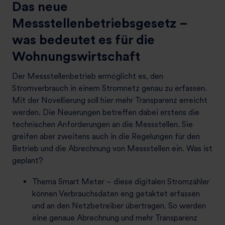
Das neue
Messstellenbetriebsgesetz –
was bedeutet es für die
Wohnungswirtschaft
Der Messstellenbetrieb ermöglicht es, den
Stromverbrauch in einem Stromnetz genau zu erfassen.
Mit der Novellierung soll hier mehr Transparenz erreicht
werden. Die Neuerungen betreffen dabei erstens die
technischen Anforderungen an die Messstellen. Sie
greifen aber zweitens auch in die Regelungen für den
Betrieb und die Abrechnung von Messstellen ein. Was ist
geplant?
Thema Smart Meter – diese digitalen Stromzähler
können Verbrauchsdaten eng getaktet erfassen
und an den Netzbetreiber übertragen. So werden
eine genaue Abrechnung und mehr Transparenz