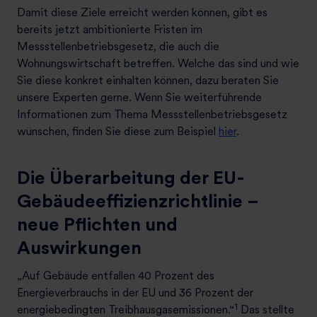
Damit diese Ziele erreicht werden können, gibt es
bereits jetzt ambitionierte Fristen im
Messstellenbetriebsgesetz, die auch die
Wohnungswirtschaft betreffen. Welche das sind und wie
Sie diese konkret einhalten können, dazu beraten Sie
unsere Experten gerne. Wenn Sie weiterführende
Informationen zum Thema Messstellenbetriebsgesetz
wünschen, finden Sie diese zum Beispiel
hier
.
Die Überarbeitung der EU-
Gebäudeeffizienzrichtlinie –
neue Pflichten und
Auswirkungen
„Auf Gebäude entfallen 40 Prozent des
Energieverbrauchs in der EU und 36 Prozent der
1
energiebedingten Treibhausgasemissionen.“
Das stellte