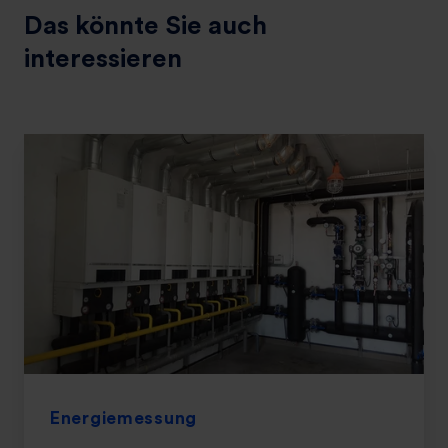
Das könnte Sie auch
interessieren
Energiemessung