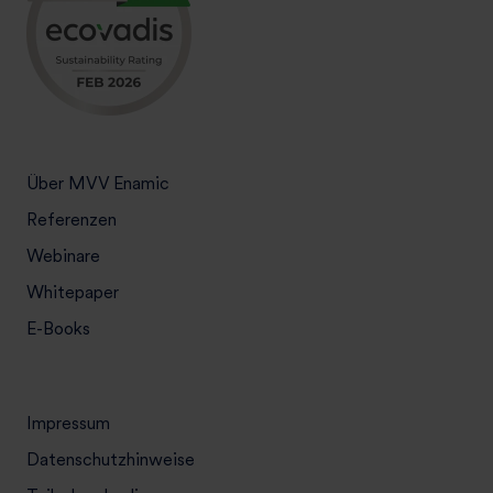
Über MVV Enamic
Referenzen
Webinare
Whitepaper
E-Books
Impressum
Datenschutzhinweise