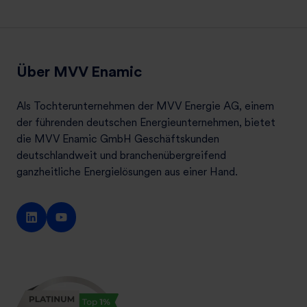
Über MVV Enamic
Als Tochterunternehmen der MVV Energie AG, einem
der führenden deutschen Energieunternehmen, bietet
die MVV Enamic GmbH Geschäftskunden
deutschlandweit und branchenübergreifend
ganzheitliche Energielösungen aus einer Hand.