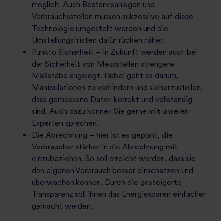
möglich. Auch Bestandsanlagen und
Verbrauchsstellen müssen sukzessive auf diese
Technologie umgestellt werden und die
Umstellungsfristen dafür rücken näher.
Punkto Sicherheit – in Zukunft werden auch bei
der Sicherheit von Messstellen strengere
Maßstäbe angelegt. Dabei geht es darum,
Manipulationen zu verhindern und sicherzustellen,
dass gemessene Daten korrekt und vollständig
sind. Auch dazu können Sie gerne mit unseren
Experten sprechen.
Die Abrechnung – hier ist es geplant, die
Verbraucher stärker in die Abrechnung mit
einzubeziehen. So soll erreicht werden, dass sie
den eigenen Verbrauch besser einschätzen und
überwachen können. Durch die gesteigerte
Transparenz soll ihnen das Energiesparen einfacher
gemacht werden.