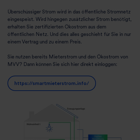
Überschüssiger Strom wird in das öffentliche Stromnetz
eingespeist. Wird hingegen zusätzlicher Strom benötigt,
erhalten Sie zertifizierten Ökostrom aus dem
öffentlichen Netz. Und dies alles geschieht für Sie in nur
einem Vertrag und zu einem Preis.
Sie nutzen bereits Mieterstrom und den Ökostrom von
MVV? Dann können Sie sich hier direkt einloggen:
https://smartmieterstrom.info/