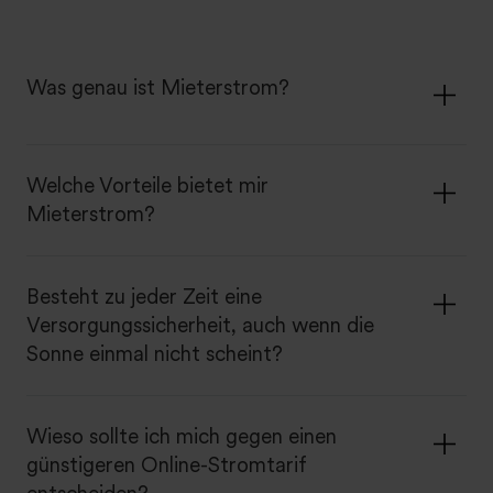
Was genau ist Mieterstrom?
Welche Vorteile bietet mir
Mieterstrom?
Besteht zu jeder Zeit eine
Versorgungssicherheit, auch wenn die
Sonne einmal nicht scheint?
Wieso sollte ich mich gegen einen
günstigeren Online-Stromtarif