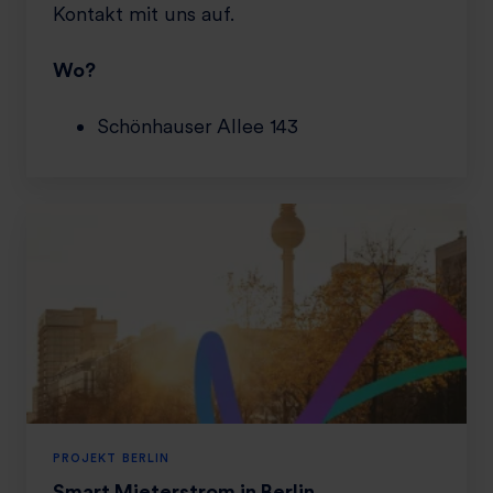
Kontakt mit uns auf.
Wo?
Schönhauser Allee 143
PROJEKT BERLIN
Smart Mieterstrom in Berlin