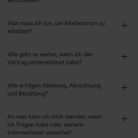
entscheiden?
Was muss ich tun, um Mieterstrom zu
erhalten?
Wie geht es weiter, wenn ich den
Vertrag unterzeichnet habe?
Wie erfolgen Ablesung, Abrechnung
und Bezahlung?
An wen kann ich mich wenden, wenn
ich Fragen habe oder weitere
Informationen wünsche?