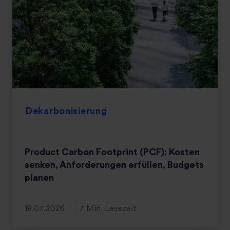
Dekarbonisierung
Product Carbon Footprint (PCF): Kosten
senken, Anforderungen erfüllen, Budgets
planen
18.07.2026
7 Min. Lesezeit