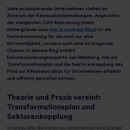
Viele produzierende Unternehmen stehen im
Zentrum der Klimaschutzbemühungen.
Angesichts
der steigenden CO
2
-Bepreisung (mehr
Hintergründe dazu
hier in unserem Blog
) ist die
Dekarbonisierung für sie nicht nur eine
Notwendigkeit, sondern auch eine strategische
Chance. In diesem Blog erklärt
Dekarbonisierungsexperte Jan Mehlberg, wie ein
Transformationsplan und die Sektorenkopplung den
Pfad zur Klimaneutralität für Unternehmen effektiv
und effizient gestalten können.
Theorie und Praxis vereint:
Transformationsplan und
Sektorenkopplung
In nahezu allen Bereichen von Unternehmen wird Energie