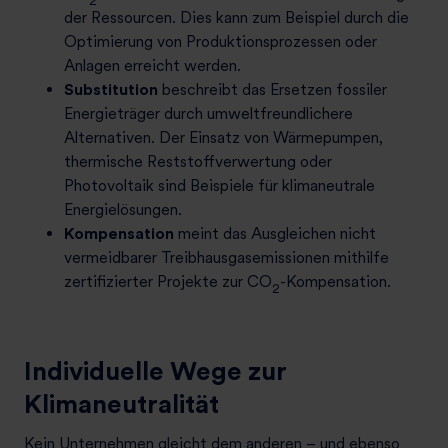
der Ressourcen. Dies kann zum Beispiel durch die
Optimierung von Produktionsprozessen oder
Anlagen erreicht werden.
Substitution
beschreibt das Ersetzen fossiler
Energieträger durch umweltfreundlichere
Alternativen. Der Einsatz von Wärmepumpen,
thermische Reststoffverwertung oder
Photovoltaik sind Beispiele für klimaneutrale
Energielösungen.
Kompensation
meint das Ausgleichen nicht
vermeidbarer Treibhausgasemissionen mithilfe
zertifizierter Projekte zur CO
-Kompensation.
2
Individuelle Wege zur
Klimaneutralität
Kein Unternehmen gleicht dem anderen – und ebenso