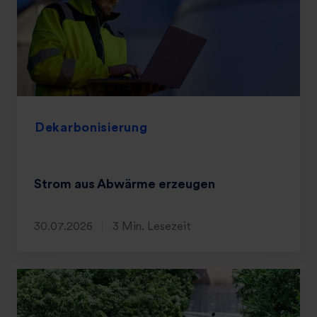
Dekarbonisierung
Strom aus Abwärme erzeugen
30.07.2026
3 Min. Lesezeit