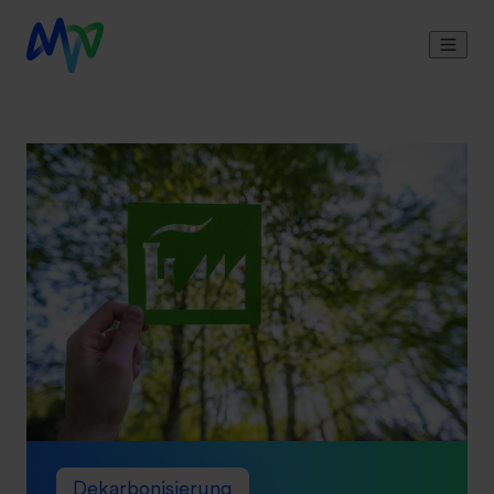
Dekarbonisierung