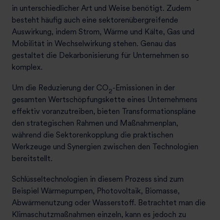
in unterschiedlicher Art und Weise benötigt. Zudem
besteht häufig auch eine sektorenübergreifende
Auswirkung, indem Strom, Wärme und Kälte, Gas und
Mobilität in Wechselwirkung stehen. Genau das
gestaltet die Dekarbonisierung für Unternehmen so
komplex.
Um die Reduzierung der
CO
-Emissionen in der
2
gesamten Wertschöpfungskette eines Unternehmens
effektiv voranzutreiben, bieten Transformationspläne
den strategischen Rahmen und Maßnahmenplan,
während die Sektorenkopplung die praktischen
Werkzeuge und Synergien zwischen den Technologien
bereitstellt.
Schlüsseltechnologien in diesem Prozess sind zum
Beispiel Wärmepumpen, Photovoltaik, Biomasse,
Abwärmenutzung oder Wasserstoff. Betrachtet man die
Klimaschutzmaßnahmen einzeln, kann es jedoch zu