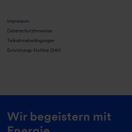
Impressum
Datenschutzhinweise
Teilnahmebedingungen
Entstörungs-Hotline (24h)
Wir begeistern mit
Energie.