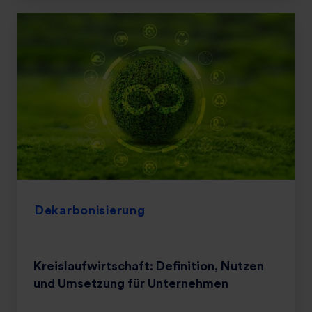
Dekarbonisierung
Kreislaufwirtschaft: Definition, Nutzen
und Umsetzung für Unternehmen