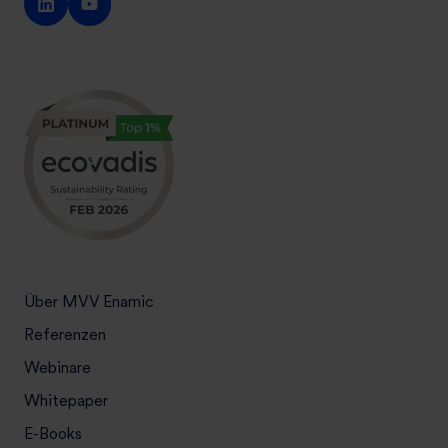
Über MVV Enamic
Referenzen
Webinare
Whitepaper
E-Books