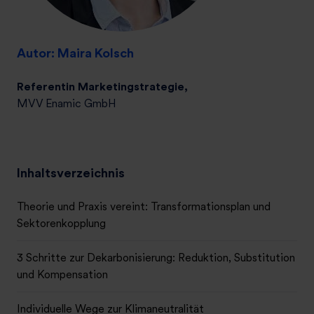
Autor: Maira Kolsch
Referentin Marketing­strategie,
MVV Enamic GmbH
Inhaltsverzeichnis
Theorie und Praxis vereint: Transformationsplan und
Sektorenkopplung
3 Schritte zur Dekarbonisierung: Reduktion, Substitution
und Kompensation
Individuelle Wege zur Klimaneutralität