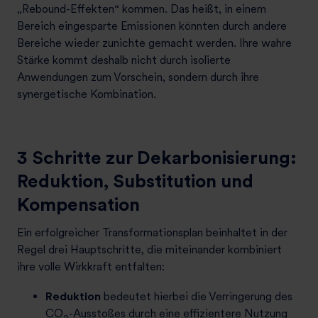
„Rebound-Effekten“ kommen. Das heißt, in einem
Bereich eingesparte Emissionen könnten durch andere
Bereiche wieder zunichte gemacht werden. Ihre wahre
Stärke kommt deshalb nicht durch isolierte
Anwendungen zum Vorschein, sondern durch ihre
synergetische Kombination.
3 Schritte zur Dekarbonisierung:
Reduktion, Substitution und
Kompensation
Ein erfolgreicher Transformationsplan beinhaltet in der
Regel drei Hauptschritte, die miteinander kombiniert
ihre volle Wirkkraft entfalten:
Reduktion
bedeutet hierbei die Verringerung des
CO
-Ausstoßes durch eine effizientere Nutzung
2