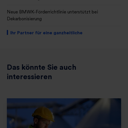
Neue BMWK-Förderrichtlinie unterstützt bei
Dekarbonisierung
Ihr Partner für eine ganzheitliche
Dekarbonisierung
Das könnte Sie auch
interessieren