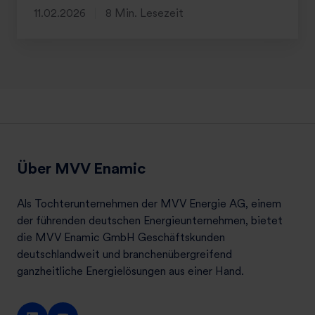
11.02.2026
8 Min. Lesezeit
Über MVV Enamic
Als Tochterunternehmen der MVV Energie AG, einem
der führenden deutschen Energieunternehmen, bietet
die MVV Enamic GmbH Geschäftskunden
deutschlandweit und branchenübergreifend
ganzheitliche Energielösungen aus einer Hand.