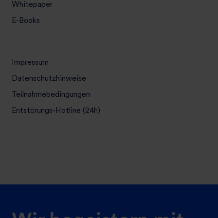
Whitepaper
E-Books
Impressum
Datenschutzhinweise
Teilnahmebedingungen
Entstörungs-Hotline (24h)