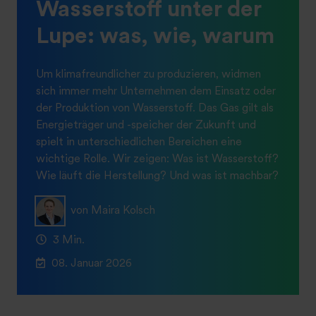
Wasserstoff unter der
Lupe: was, wie, warum
Um klimafreundlicher zu produzieren, widmen
sich immer mehr Unternehmen dem Einsatz oder
der Produktion von Wasserstoff. Das Gas gilt als
Energieträger und -speicher der Zukunft und
spielt in unterschiedlichen Bereichen eine
wichtige Rolle. Wir zeigen: Was ist Wasserstoff?
Wie läuft die Herstellung? Und was ist machbar?
von Maira Kolsch
3 Min.
08. Januar 2026