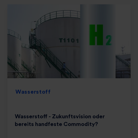
Wasserstoff
Wasserstoff - Zukunftsvision oder
bereits handfeste Commodity?