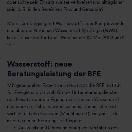
oder sollte sein Einsatz weiter verbreitet und alltäglicher
sein, z. B. in den Bereichen Pkw und Gebäude?
Mehr zum Umgang mit Wasserstoff in der Energiewende
und über die Nationale Wasserstoff-Strategie (NWS)
liefert unser kostenfreies Webinar am 10. Mai 2023 um 9
Uhr.
Wasserstoff: neue
Beratungsleistung der BFE
Mit gebündelter Expertise unterstützt die BFE Institut
für Energie und Umwelt GmbH Unternehmen, die über
den Einsatz oder die Eigenproduktion von Wasserstoff
nachdenken. Dabei werden zunächst technische und
wirtschaftliche Faktoren (Machbarkeit) analysiert. Das
sind die neuen Beratungsleistungen:
Auswahl und Dimensionierung von Verfahren der