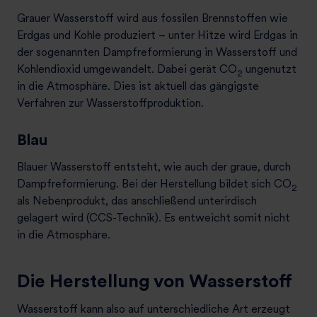
Grauer Wasserstoff wird aus fossilen Brennstoffen wie
Erdgas und Kohle produziert – unter Hitze wird Erdgas in
der sogenannten Dampfreformierung in Wasserstoff und
Kohlendioxid umgewandelt. Dabei gerät CO
ungenutzt
2
in die Atmosphäre. Dies ist aktuell das gängigste
Verfahren zur Wasserstoffproduktion.
Blau
Blauer Wasserstoff entsteht, wie auch der graue, durch
Dampfreformierung. Bei der Herstellung bildet sich CO
2
als Nebenprodukt, das anschließend unterirdisch
gelagert wird (CCS-Technik). Es entweicht somit nicht
in die Atmosphäre.
Die Herstellung von Wasserstoff
Wasserstoff kann also auf unterschiedliche Art erzeugt