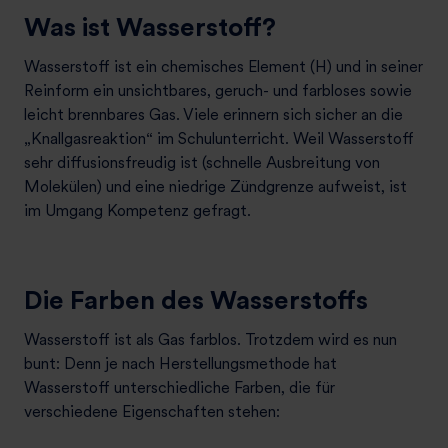
Was ist Wasserstoff?
Wasserstoff ist ein chemisches Element (H) und in seiner
Reinform ein unsichtbares, geruch- und farbloses sowie
leicht brennbares Gas. Viele erinnern sich sicher an die
„Knallgasreaktion“ im Schulunterricht. Weil Wasserstoff
sehr diffusionsfreudig ist (schnelle Ausbreitung von
Molekülen) und eine niedrige Zündgrenze aufweist, ist
im Umgang Kompetenz gefragt.
Die Farben des Wasserstoffs
Wasserstoff ist als Gas farblos. Trotzdem wird es nun
bunt: Denn je nach Herstellungsmethode hat
Wasserstoff unterschiedliche Farben, die für
verschiedene Eigenschaften stehen: