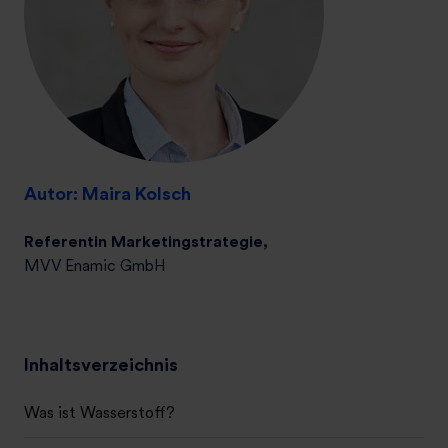
Autor: Maira Kolsch
Referentin Marketing­strategie,
MVV Enamic GmbH
Inhaltsverzeichnis
Was ist Wasserstoff?