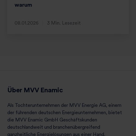
warum
08.01.2026
3 Min. Lesezeit
Über MVV Enamic
Als Tochterunternehmen der MVV Energie AG, einem
der führenden deutschen Energieunternehmen, bietet
die MVV Enamic GmbH Geschäftskunden
deutschlandweit und branchenübergreifend
ganzheitliche Energielösungen aus einer Hand.