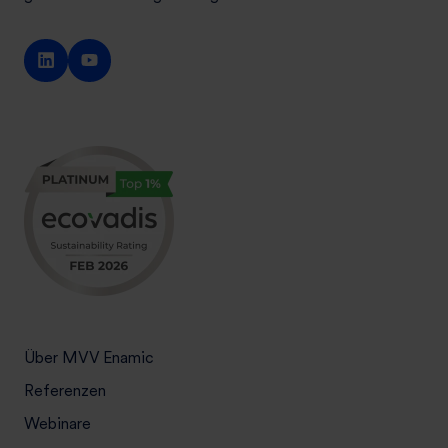
Über MVV Enamic
Referenzen
Webinare