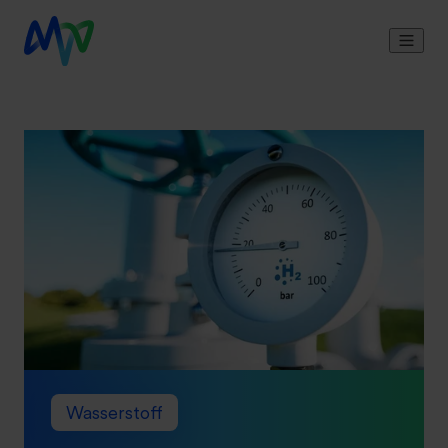
Wasserstoff