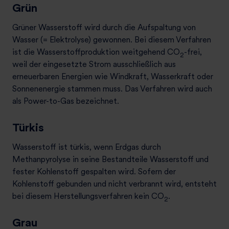
Grün
Grüner Wasserstoff wird durch die Aufspaltung von
Wasser (= Elektrolyse) gewonnen. Bei diesem Verfahren
ist die Wasserstoffproduktion weitgehend CO
-frei,
2
weil der eingesetzte Strom ausschließlich aus
erneuerbaren Energien wie Windkraft, Wasserkraft oder
Sonnenenergie stammen muss. Das Verfahren wird auch
als Power-to-Gas bezeichnet.
Türkis
Wasserstoff ist türkis, wenn Erdgas durch
Methanpyrolyse in seine Bestandteile Wasserstoff und
fester Kohlenstoff gespalten wird. Sofern der
Kohlenstoff gebunden und nicht verbrannt wird, entsteht
bei diesem Herstellungsverfahren kein CO
.
2
Grau