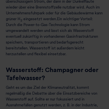
überschüssigem Strom, der dann in der Dunkelflaute
wieder über eine Brennstoffzelle nutzbar wird. Auch im
Unternehmensfuhrpark oder für die Gebäudewärme kann
grüner H
eingesetzt werden.Ein wichtiger Vorteil:
2
Durch die Power-to-Gas-Technologie kann Strom
umgewandelt werden und lässt sich als Wasserstoff
eventuell zukünftig in vorhandenen Gasinfrastrukturen
speichern, transportieren und bedarfsgerecht
bereitstellen. Wasserstoff ist außerdem leicht
herzustellen und flexibel einsetzbar.
Wasserstoff: Champagner oder
Tafelwasser?
Geht es um das Ziel der Klimaneutralität, kommt
regelmäßig die Debatte über die Einsatzbereiche von
Wasserstoff auf. Sollte er nur fokussiert und in
Ausnahmefällen genutzt werden, z. B. in der Industrie,