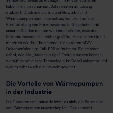
Temperaturniveau zu erzeugen. In Privathaushalten
haben sie sich schon seit Jahrzehnten als Lösung
etabliert. Doch in Industrie und Gewerbe sind
Wärmepumpen noch eher selten, vor allem bei der
Bereitstellung von Prozesswärme. In Gesprächen mit
unseren Kunden merken wir immer wieder, dass der
Informationsbedarf hierüber groß ist. Aus diesem Grund
möchten wir das Thema erneut in unserem MVV
Dekarbonisierungs-Talk B2B aufnehmen. Sie erfahren
dabei, wie Sie „überschüssige” Energie nutzen können,
worauf es bei dieser Technologie im Detail ankommt und
warum dabei auch die Umwelt gewinnt.
Die Vorteile von Wärmepumpen
in der Industrie
Für Gewerbe und Industrie lohnt es sich, die Potenziale
von Wärmepumpen auszuschöpfen. Dazu kommt: