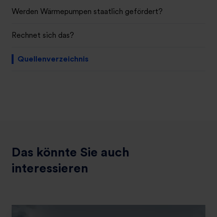
Werden Wärmepumpen staatlich gefördert?
Rechnet sich das?
Quellenverzeichnis
Das könnte Sie auch
interessieren