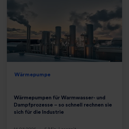
Wärmepumpe
Wärmepumpen für Warmwasser- und
Dampfprozesse – so schnell rechnen sie
sich für die Industrie