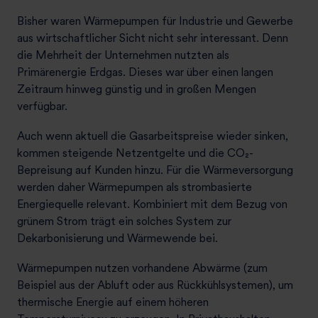
Bisher waren Wärmepumpen für Industrie und Gewerbe
aus wirtschaftlicher Sicht nicht sehr interessant. Denn
die Mehrheit der Unternehmen nutzten als
Primärenergie Erdgas. Dieses war über einen langen
Zeitraum hinweg günstig und in großen Mengen
verfügbar.
Auch wenn aktuell die Gasarbeitspreise wieder sinken,
kommen steigende Netzentgelte und die CO₂-
Bepreisung auf Kunden hinzu. Für die Wärmeversorgung
werden daher Wärmepumpen als strombasierte
Energiequelle relevant. Kombiniert mit dem Bezug von
grünem Strom trägt ein solches System zur
Dekarbonisierung und Wärmewende bei.
Wärmepumpen nutzen vorhandene Abwärme (zum
Beispiel aus der Abluft oder aus Rückkühlsystemen), um
thermische Energie auf einem höheren