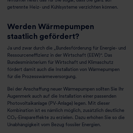
getrennte Heiz- und Kühlsysteme verzichten können.
Werden Wärmepumpen
staatlich gefördert?
Ja und zwar durch die „Bundesförderung für Energie- und
Ressourceneffizienz in der Wirtschaft (EEW)“. Das
Bundesministerium für Wirtschaft und Klimaschutz
fördert damit auch die Installation von Wärmepumpen
für die Prozesswärmeversorgung.
Bei der Anschaffung neuer Wärmepumpen sollten Sie Ihr
Augenmerk auch auf die Installation einer passenden
Photovoltaikanlage (PV-Anlage) legen. Mit dieser
Kombination ist es nämlich möglich, zusätzlich deutliche
CO₂-Einspareffekte zu erzielen. Dazu erhöhen Sie so die
Unabhängigkeit vom Bezug fossiler Energien.