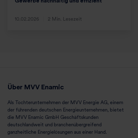
Gewerbe nachhaltig und effizient
10.02.2026
2 Min. Lesezeit
Über MVV Enamic
Als Tochterunternehmen der MVV Energie AG, einem
der führenden deutschen Energieunternehmen, bietet
die MVV Enamic GmbH Geschäftskunden
deutschlandweit und branchenübergreifend
ganzheitliche Energielösungen aus einer Hand.