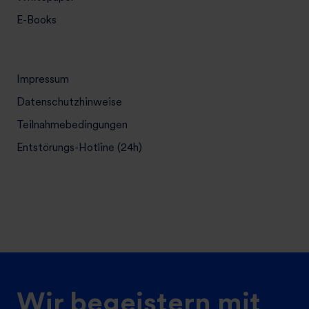
E-Books
Impressum
Datenschutzhinweise
Teilnahmebedingungen
Entstörungs-Hotline (24h)
Wir begeistern mit