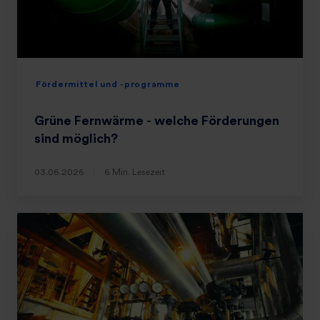
Fördermittel und -programme
Grüne Fernwärme - welche Förderungen
sind möglich?
03.06.2026
6 Min. Lesezeit