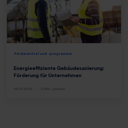
Fördermittel und -programme
Energieeffiziente Gebäudesanierung:
Förderung für Unternehmen
08.01.2026
2 Min. Lesezeit