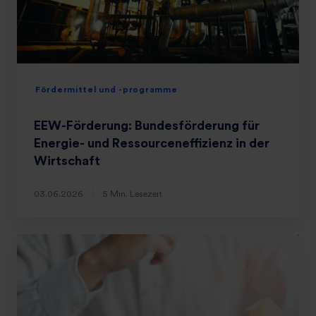
Fördermittel und -programme
EEW-Förderung: Bundesförderung für
Energie- und Ressourceneffizienz in der
Wirtschaft
03.06.2026
5 Min. Lesezeit