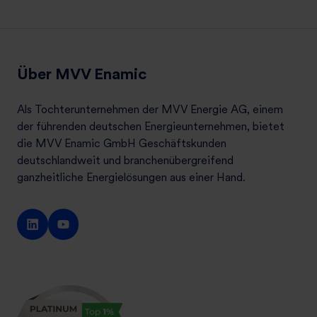
Über MVV Enamic
Als Tochterunternehmen der MVV Energie AG, einem
der führenden deutschen Energieunternehmen, bietet
die MVV Enamic GmbH Geschäftskunden
deutschlandweit und branchenübergreifend
ganzheitliche Energielösungen aus einer Hand.