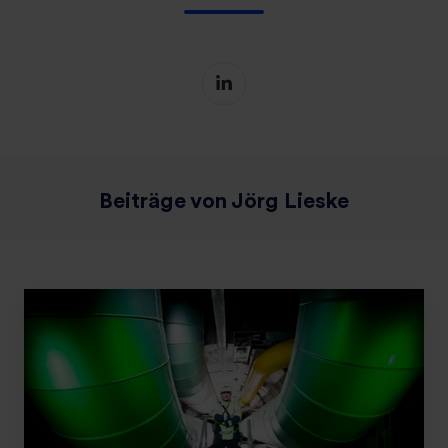
Beiträge von Jörg Lieske