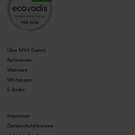
Über MVV Enamic
Referenzen
Webinare
Whitepaper
E-Books
Impressum
Datenschutzhinweise