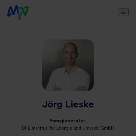
Jörg Lieske
Energieberater,
BFE Institut für Energie und Umwelt GmbH