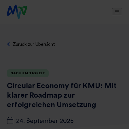
Zurück zur Übersicht
NACHHALTIGKEIT
Circular
Economy
für KMU
: Mit
klarer Roadmap zur
erfolgreichen Umsetzung
24. September 2025