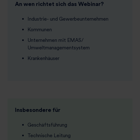
An wen richtet sich das Webinar?
Industrie- und Gewerbeunternehmen
Kommunen
Unternehmen mit EMAS/
Umweltmanagementsystem
Krankenhäuser
Insbesondere für
Geschäftsführung
Technische Leitung