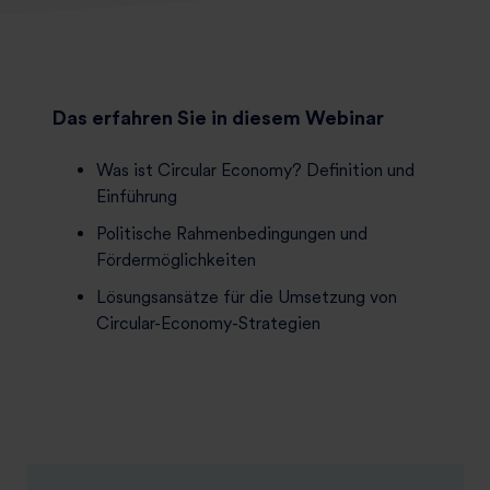
Das erfahren Sie in diesem Webinar
Was ist Circular Economy? Definition und
Einführung
Politische Rahmenbedingungen und
Fördermöglichkeiten
Lösungsansätze für die Umsetzung von
Circular
-Economy-Strategien