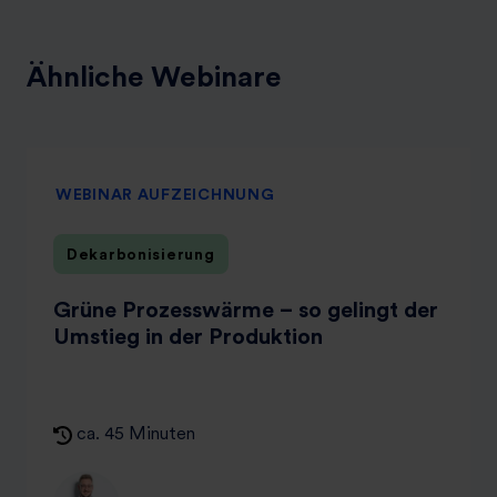
Ähnliche Webinare
WEBINAR AUFZEICHNUNG
Dekarbonisierung
Grüne Prozesswärme – so gelingt der
Umstieg in der Produktion
ca. 45 Minuten