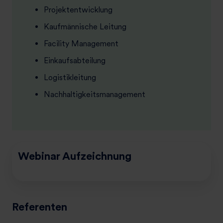
Projektentwicklung
Kaufmännische Leitung
Facility Management
Einkaufsabteilung
Logistikleitung
Nachhaltigkeitsmanagement
Webinar Aufzeichnung
Referenten