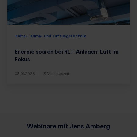
Kälte-, Klima- und Lüftungstechnik
Energie sparen bei RLT-Anlagen: Luft im
Fokus
08.01.2026
3 Min. Lesezeit
Webinare mit Jens Amberg