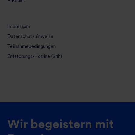
E-Books
Impressum
Datenschutzhinweise
Teilnahmebedingungen
Entstörungs-Hotline (24h)
Wir begeistern mit