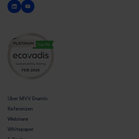
Über MVV Enamic
Referenzen
Webinare
Whitepaper