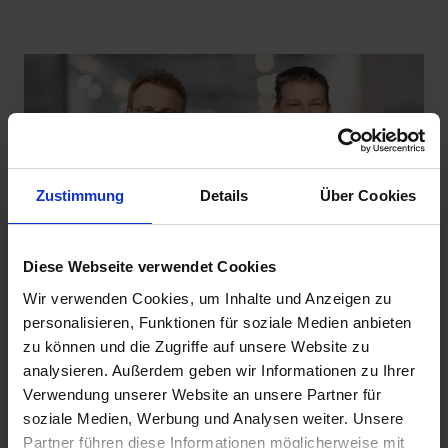
Zustimmung
Details
Über Cookies
Diese Webseite verwendet Cookies
Wir verwenden Cookies, um Inhalte und Anzeigen zu
personalisieren, Funktionen für soziale Medien anbieten
Webinar
zu können und die Zugriffe auf unsere Website zu
analysieren. Außerdem geben wir Informationen zu Ihrer
Energieeffizienz in RLT-Anlagen steigern
Verwendung unserer Website an unsere Partner für
– durch präzise Messung und Steuerung
soziale Medien, Werbung und Analysen weiter. Unsere
Partner führen diese Informationen möglicherweise mit