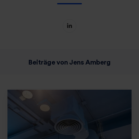
Beiträge von Jens Amberg